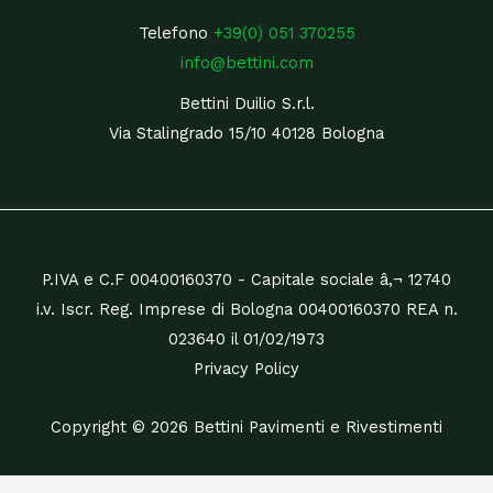
Telefono
+39(0) 051 370255
info@bettini.com
Bettini Duilio S.r.l.
Via Stalingrado 15/10 40128 Bologna
P.IVA e C.F 00400160370 - Capitale sociale â‚¬ 12740
i.v. Iscr. Reg. Imprese di Bologna 00400160370 REA n.
023640 il 01/02/1973
Privacy Policy
Copyright © 2026 Bettini Pavimenti e Rivestimenti