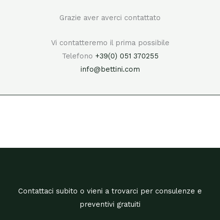
Vai
Grazie aver averci contattato
al
Vi contatteremo il prima possibile
contenuto
Telefono
+39(0) 051 370255
info@bettini.com
Contattaci subito o vieni a trovarci per consulenze e
preventivi gratuiti