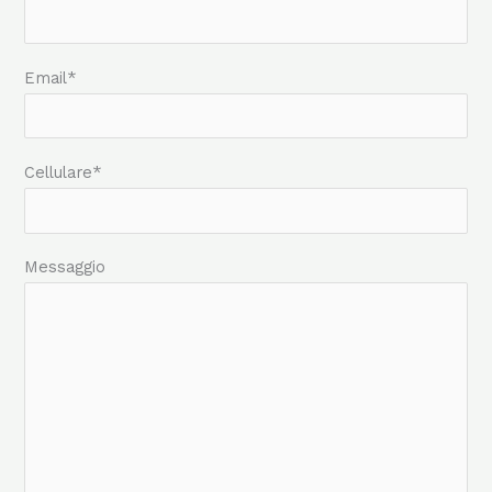
Email*
Cellulare*
Messaggio