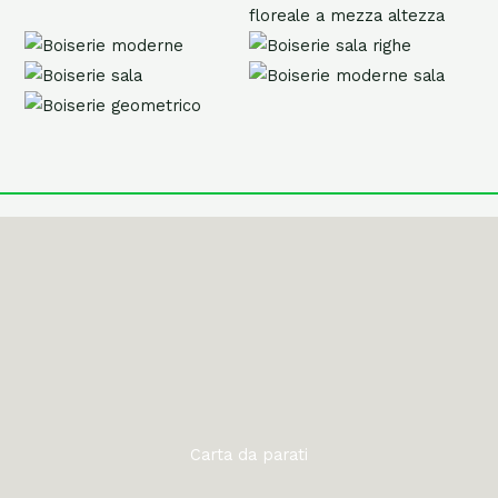
Carta da parati