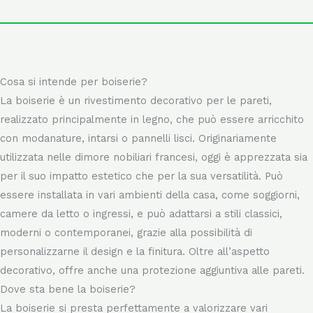
Cosa si intende per boiserie?
La boiserie è un rivestimento decorativo per le pareti,
realizzato principalmente in legno, che può essere arricchito
con modanature, intarsi o pannelli lisci. Originariamente
utilizzata nelle dimore nobiliari francesi, oggi è apprezzata sia
per il suo impatto estetico che per la sua versatilità. Può
essere installata in vari ambienti della casa, come soggiorni,
camere da letto o ingressi, e può adattarsi a stili classici,
moderni o contemporanei, grazie alla possibilità di
personalizzarne il design e la finitura. Oltre all’aspetto
decorativo, offre anche una protezione aggiuntiva alle pareti.
Dove sta bene la boiserie?