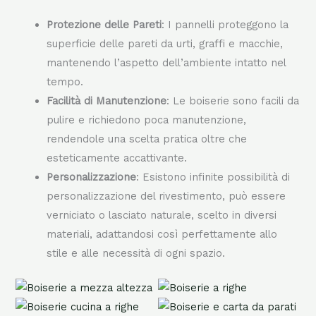
Protezione delle Pareti
: I pannelli proteggono la
superficie delle pareti da urti, graffi e macchie,
mantenendo l’aspetto dell’ambiente intatto nel
tempo.
Facilità di Manutenzione
: Le boiserie sono facili da
pulire e richiedono poca manutenzione,
rendendole una scelta pratica oltre che
esteticamente accattivante.
Personalizzazione
: Esistono infinite possibilità di
personalizzazione del rivestimento, può essere
verniciato o lasciato naturale, scelto in diversi
materiali, adattandosi così perfettamente allo
stile e alle necessità di ogni spazio.