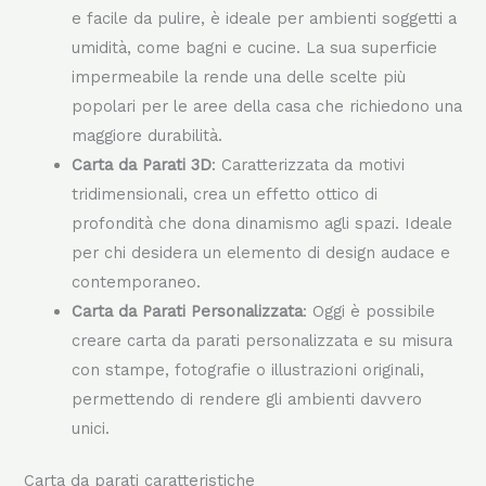
Carta da Parati in Fibra di Vetro
: Molto resistente
e facile da pulire, è ideale per ambienti soggetti a
umidità, come bagni e cucine. La sua superficie
impermeabile la rende una delle scelte più
popolari per le aree della casa che richiedono una
maggiore durabilità.
Carta da Parati 3D
: Caratterizzata da motivi
tridimensionali, crea un effetto ottico di
profondità che dona dinamismo agli spazi. Ideale
per chi desidera un elemento di design audace e
contemporaneo.
Carta da Parati Personalizzata
: Oggi è possibile
creare carta da parati personalizzata e su misura
con stampe, fotografie o illustrazioni originali,
permettendo di rendere gli ambienti davvero
unici.