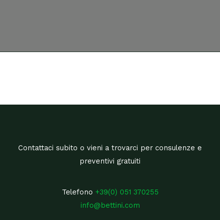
Contattaci subito o vieni a trovarci per consulenze e
preventivi gratuiti
Telefono
+39(0) 051 370255
info@bettini.com