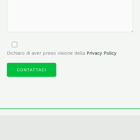
Dichiaro di aver preso visione della
Privacy Policy