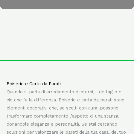
Boiserie e Carta da Parati
Quando si parla di arredamento d’interni, il dettaglio è
ciò che fa la differenza. Boiserie e carta da parati sono
elementi decorativi che, se scelti con cura, possono
trasformare completamente l’aspetto di una stanza,
donandole eleganza e personalità. Se stai cercando
soluzioni per valorizzare le pareti della tua casa, del tuo