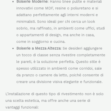
Boiserie Moderne
: Hanno linee pulite e materiali
innovativi come MDF, resine o poliuretano e si
adattano perfettamente agli interni moderni e
minimalisti. Sono ideali per chi cerca un look
sobrio, ma raffinato, in ambienti come uffici, studi
o appartamenti di design, ma anche in casa,
come in soggiorno e cucina.
Boiserie a Mezza Altezza
: Se desideri aggiungere
un tocco di classe senza rivestire completamente
le pareti, è la soluzione perfetta. Questo stile è
spesso utilizzato in ambienti come corridoi, sale
da pranzo o camere da letto, poiché consente di
creare una divisione visiva elegante e funzionale.
L’installazione di questo tipo di rivestimento non è solo
una scelta estetica, ma offre anche una serie di
vantaggi funzionali: