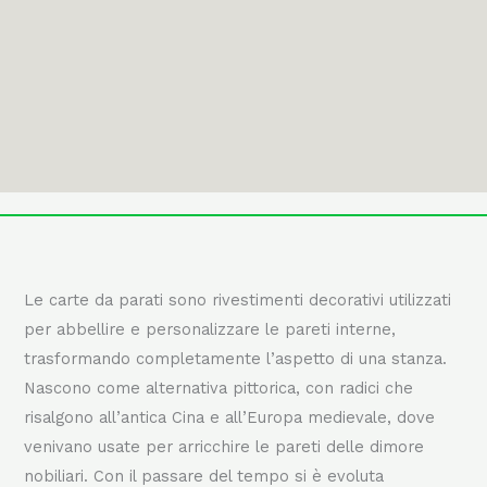
Le carte da parati sono rivestimenti decorativi utilizzati
per abbellire e personalizzare le pareti interne,
trasformando completamente l’aspetto di una stanza.
Nascono come alternativa pittorica, con radici che
risalgono all’antica Cina e all’Europa medievale, dove
venivano usate per arricchire le pareti delle dimore