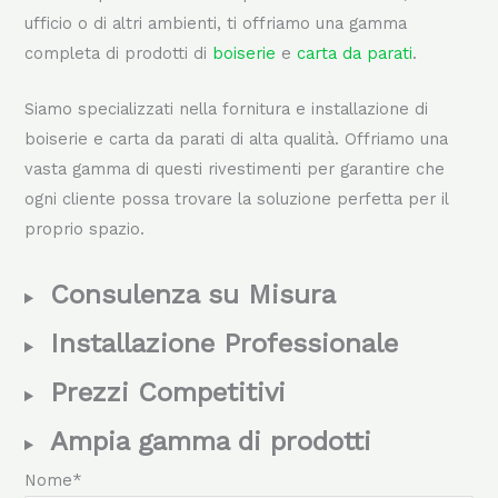
ufficio o di altri ambienti, ti offriamo una gamma
completa di prodotti di
boiserie
e
carta da parati
.
Siamo specializzati nella fornitura e installazione di
boiserie e carta da parati di alta qualità. Offriamo una
vasta gamma di questi rivestimenti per garantire che
ogni cliente possa trovare la soluzione perfetta per il
proprio spazio.
Consulenza su Misura
Installazione Professionale
Prezzi Competitivi
Ampia gamma di prodotti
Nome*