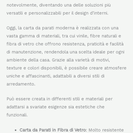
nobiliari. Con il passare del tempo si è evoluta
notevolmente, diventando una delle soluzioni più
versatili e personalizzabili per il design d’interni.
Oggi, la carta da parati moderna è realizzata con una
vasta gamma di materiali, tra cui vinile, fibre naturali e
fibra di vetro che offrono resistenza, praticità e facilità
di manutenzione, rendendola una scelta ideale per ogni
ambiente della casa. Grazie alla varietà di motivi,
texture e colori disponibili, è possibile creare atmosfere
uniche e affascinanti, adattabili a diversi stili di
arredamento.
Può essere creata in differenti stili e materiali per
adattarsi a svariate esigenze sia estetiche che
funzionali.