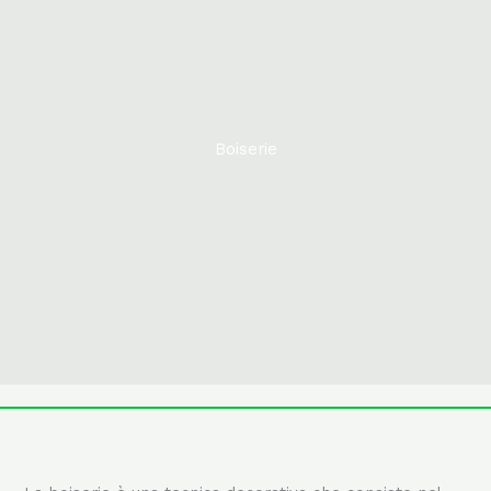
Boiserie