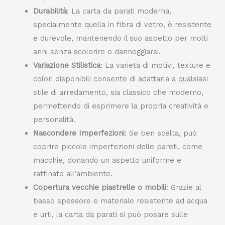
Carta da parati caratteristiche
Durabilità
: La carta da parati moderna,
specialmente quella in fibra di vetro, è resistente
e durevole, mantenendo il suo aspetto per molti
anni senza scolorire o danneggiarsi.
Variazione Stilistica
: La varietà di motivi, texture e
colori disponibili consente di adattarla a qualsiasi
stile di arredamento, sia classico che moderno,
permettendo di esprimere la propria creatività e
personalità.
Nascondere Imperfezioni
: Se ben scelta, può
coprire piccole imperfezioni delle pareti, come
macchie, donando un aspetto uniforme e
raffinato all’ambiente.
Copertura vecchie piastrelle o mobili
: Grazie al
basso spessore e materiale resistente ad acqua