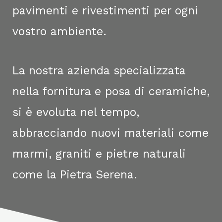
pavimenti e rivestimenti per ogni
vostro ambiente.
La nostra azienda specializzata
nella fornitura e posa di ceramiche,
si è evoluta nel tempo,
abbracciando nuovi materiali come
marmi, graniti e pietre naturali
come la Pietra Serena.