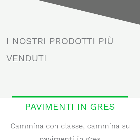
I NOSTRI PRODOTTI PIÙ
VENDUTI
PAVIMENTI IN GRES
Cammina con classe, cammina su
pavimenti in gres