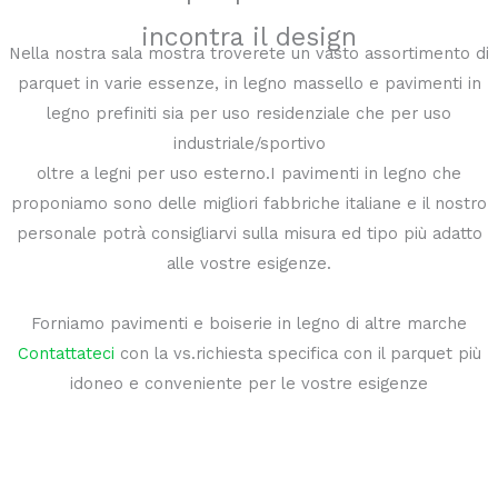
incontra il design
Nella nostra sala mostra troverete un vasto assortimento di
parquet in varie essenze, in legno massello e pavimenti in
legno prefiniti sia per uso residenziale che per uso
industriale/sportivo
oltre a legni per uso esterno.I pavimenti in legno che
proponiamo sono delle migliori fabbriche italiane e il nostro
personale potrà consigliarvi sulla misura ed tipo più adatto
alle vostre esigenze.
Forniamo pavimenti e boiserie in legno di altre marche
Contattateci
con la vs.richiesta specifica con il parquet più
idoneo e conveniente per le vostre esigenze