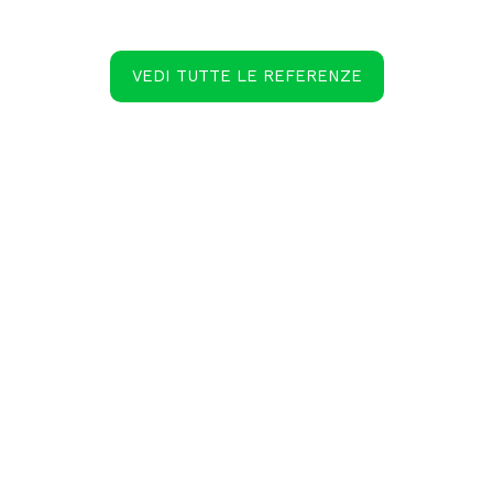
VEDI TUTTE LE REFERENZE