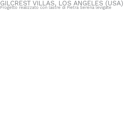
GILCREST VILLAS, LOS ANGELES (USA)
Progetto realizzato con lastre di Pietra Serena levigate