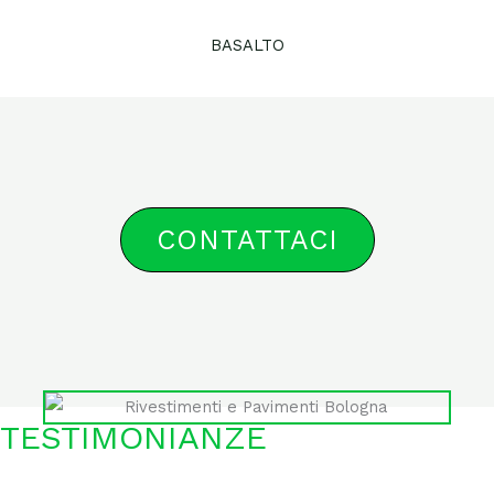
BASALTO
CONTATTACI
TESTIMONIANZE