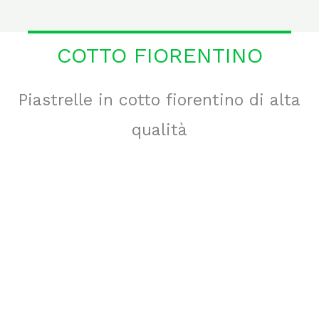
COTTO FIORENTINO
Piastrelle in cotto fiorentino di alta
qualità