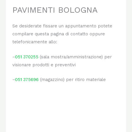
PAVIMENTI BOLOGNA
Se desiderate fissare un appuntamento potete
compilare questa pagina di contatto oppure
telefonicamente allo:
–
051 370255
(sala mostra/amministrazione) per
visionare prodotti e preventivi
–
051 375696
(magazzino) per ritiro materiale