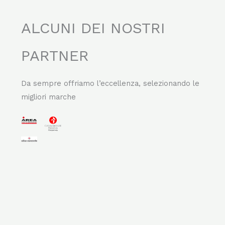
ALCUNI DEI NOSTRI
PARTNER
Da sempre offriamo l’eccellenza, selezionando le
migliori marche