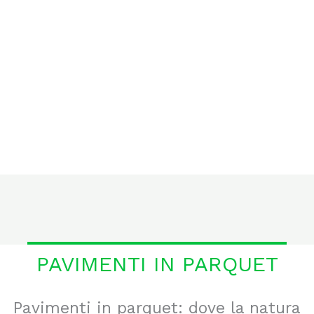
PAVIMENTI IN PARQUET
Pavimenti in parquet: dove la natura