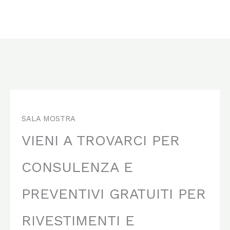
SALA MOSTRA
VIENI A TROVARCI PER
CONSULENZA E
PREVENTIVI GRATUITI PER
RIVESTIMENTI E