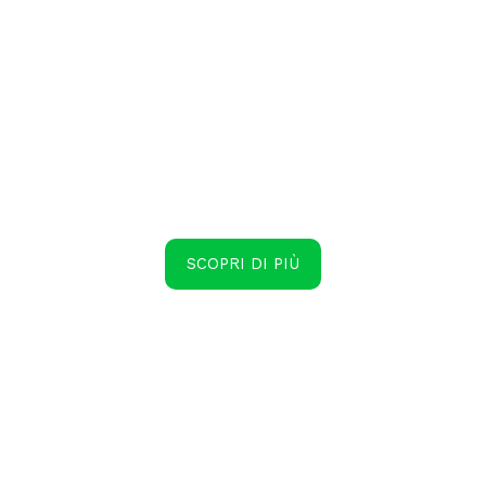
SCOPRI DI PIÙ