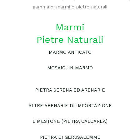
gamma di marmi e pietre naturali
Marmi
Pietre Naturali
MARMO ANTICATO
MOSAICI IN MARMO
PIETRA SERENA ED ARENARIE
ALTRE ARENARIE DI IMPORTAZIONE
LIMESTONE (PIETRA CALCAREA)
PIETRA DI GERUSALEMME