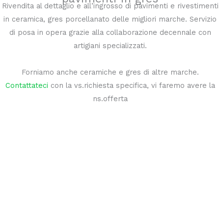
Rivendita al dettaglio e all’ingrosso di pavimenti e rivestimenti
in ceramica, gres porcellanato delle migliori marche. Servizio
di posa in opera grazie alla collaborazione decennale con
artigiani specializzati.
Forniamo anche ceramiche e gres di altre marche.
Contattateci
con la vs.richiesta specifica, vi faremo avere la
ns.offerta